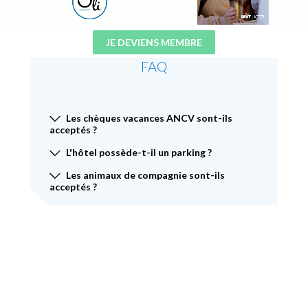
JE DEVIENS MEMBRE
FAQ
Les chèques vacances ANCV sont-ils
acceptés ?
L'hôtel possède-t-il un parking ?
Les animaux de compagnie sont-ils
acceptés ?