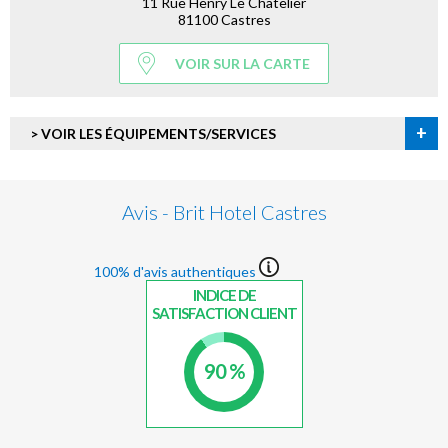
11 Rue Henry Le Châtelier
81100 Castres
VOIR SUR LA CARTE
+
> VOIR LES ÉQUIPEMENTS/SERVICES
Avis - Brit Hotel Castres
100% d'avis authentiques
INDICE DE
SATISFACTION CLIENT
90 %