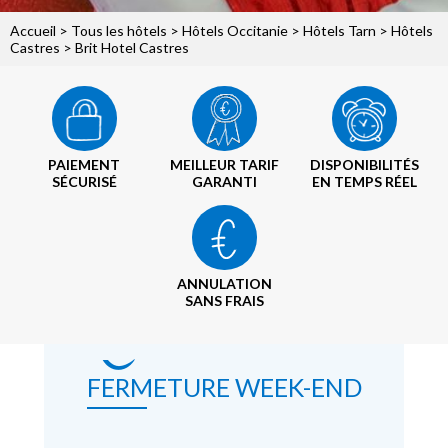
Accueil
>
Tous les hôtels
>
Hôtels Occitanie
>
Hôtels Tarn
>
Hôtels
Castres
> Brit Hotel Castres
PAIEMENT
MEILLEUR TARIF
DISPONIBILITÉS
SÉCURISÉ
GARANTI
EN TEMPS RÉEL
ANNULATION
SANS FRAIS
FERMETURE WEEK-END