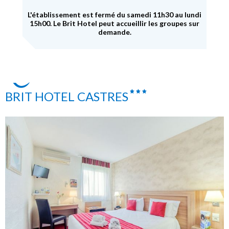
L'établissement est fermé du samedi 11h30 au lundi
15h00. Le Brit Hotel peut accueillir les groupes sur
demande.
BRIT HOTEL CASTRES