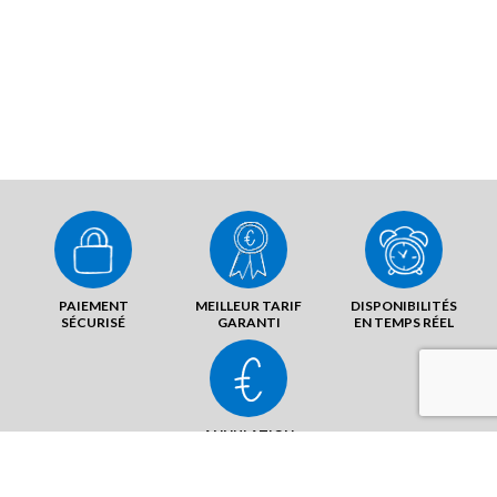
PAIEMENT
MEILLEUR TARIF
DISPONIBILITÉS
SÉCURISÉ
GARANTI
EN TEMPS RÉEL
ANNULATION
SANS FRAIS